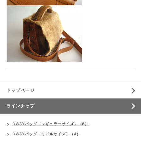
トップページ
ラインナップ
３WAYバッグ（レギュラーサイズ）（6）
３WAYバッグ（ミドルサイズ）（4）