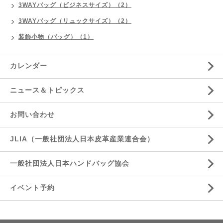
3WAYバッグ（ビジネスサイズ）（2）
3WAYバッグ（リュックサイズ）（2）
装飾小物（バッグ）（1）
カレンダー
ニュース＆トピックス
お問い合わせ
JLIA（一般社団法人日本皮革産業連合会）
一般社団法人日本ハンドバッグ協会
イベント予約