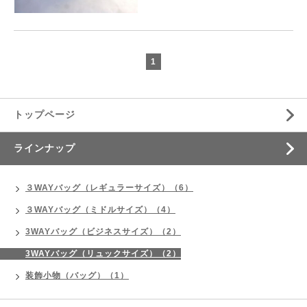
1
トップページ
ラインナップ
３WAYバッグ（レギュラーサイズ）（6）
３WAYバッグ（ミドルサイズ）（4）
3WAYバッグ（ビジネスサイズ）（2）
3WAYバッグ（リュックサイズ）（2）
装飾小物（バッグ）（1）