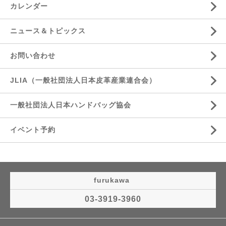
カレンダー
ニュース＆トピックス
お問い合わせ
JLIA（一般社団法人日本皮革産業連合会）
一般社団法人日本ハンドバッグ協会
イベント予約
furukawa
03-3919-3960