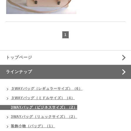
1
トップページ
ラインナップ
３WAYバッグ（レギュラーサイズ）（6）
３WAYバッグ（ミドルサイズ）（4）
3WAYバッグ（ビジネスサイズ）（2）
3WAYバッグ（リュックサイズ）（2）
装飾小物（バッグ）（1）