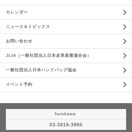
カレンダー
ニュース＆トピックス
お問い合わせ
JLIA（一般社団法人日本皮革産業連合会）
一般社団法人日本ハンドバッグ協会
イベント予約
furukawa
03-3919-3960