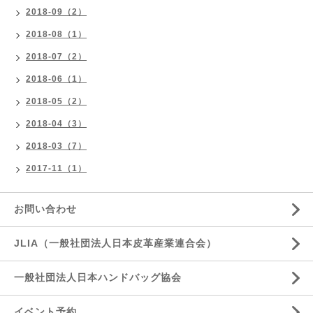
2018-09（2）
2018-08（1）
2018-07（2）
2018-06（1）
2018-05（2）
2018-04（3）
2018-03（7）
2017-11（1）
お問い合わせ
JLIA（一般社団法人日本皮革産業連合会）
一般社団法人日本ハンドバッグ協会
イベント予約