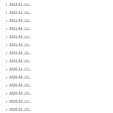
2024-01（1）
2022-12（2）
2021-09（3）
2021-06（1）
2021-05（1）
2021-03（3）
2021-02（2）
2021-01（4）
2020-11（7）
2020-08（3）
2020-06（4）
2020-04（4）
2020-03（1）
2020-02（3）