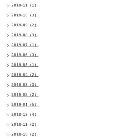
2019-11（1）
2019-10（3）
2019-09（2）
2019-08（3）
2019-07（1）
2019-06（3）
2019-05（1）
2019-04（2）
2019-03（3）
2019-02（2）
2019-01（5）
2018-12（4）
2018-11（2）
2018-10（2）