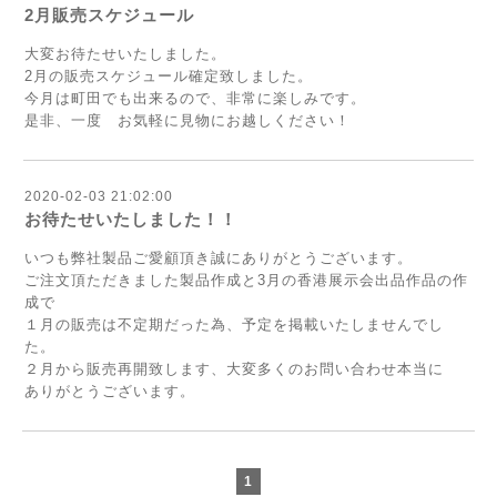
2月販売スケジュール
大変お待たせいたしました。
2月の販売スケジュール確定致しました。
今月は町田でも出来るので、非常に楽しみです。
是非、一度 お気軽に見物にお越しください！
2020-02-03 21:02:00
お待たせいたしました！！
いつも弊社製品ご愛顧頂き誠にありがとうございます。
ご注文頂ただきました製品作成と3月の香港展示会出品作品の作
成で
１月の販売は不定期だった為、予定を掲載いたしませんでし
た。
２月から販売再開致します、大変多くのお問い合わせ本当に
ありがとうございます。
1