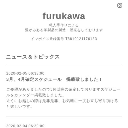
furukawa
職人手作りによる
温かみある革製品の製造・販売をしております
インボイス登録番号 T8810121176183
ニュース＆トピックス
2020-02-05 06:38:00
3月、4月確定スケジュール 掲載致しました！
ご要望がありましたので3月以降の確定しておりますスケジュー
ルをカレンダー掲載致しました。
近くにお越しの際は是非是非、お気軽に一度お立ち寄り頂ける
と嬉しいです。
2020-02-04 06:39:00