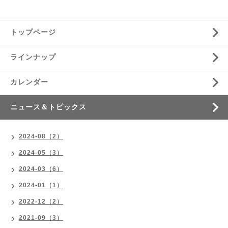
トップページ
ラインナップ
カレンダー
ニュース＆トピックス
2024-08（2）
2024-05（3）
2024-03（6）
2024-01（1）
2022-12（2）
2021-09（3）