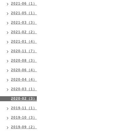
2021-06（1）
2021-05（1）
2021-03（3）
2021-02（2）
2021-01（4）
2020-11（7）
2020-08（3）
2020-06（4）
2020-04（4）
2020-03（1）
2020-02（3）
2019-11（1）
2019-10（3）
2019-09（2）