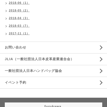
2018-06（1）
2018-05（2）
2018-04（3）
2018-03（7）
2017-11（1）
お問い合わせ
JLIA（一般社団法人日本皮革産業連合会）
一般社団法人日本ハンドバッグ協会
イベント予約
furukawa