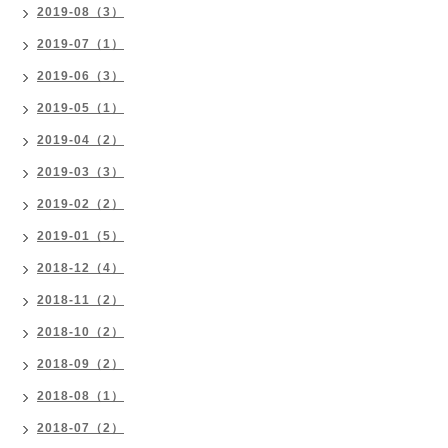
2019-08（3）
2019-07（1）
2019-06（3）
2019-05（1）
2019-04（2）
2019-03（3）
2019-02（2）
2019-01（5）
2018-12（4）
2018-11（2）
2018-10（2）
2018-09（2）
2018-08（1）
2018-07（2）