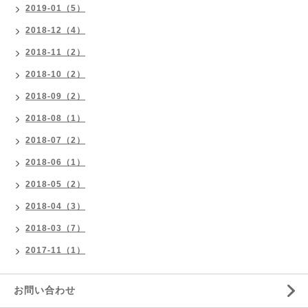
2019-01（5）
2018-12（4）
2018-11（2）
2018-10（2）
2018-09（2）
2018-08（1）
2018-07（2）
2018-06（1）
2018-05（2）
2018-04（3）
2018-03（7）
2017-11（1）
お問い合わせ