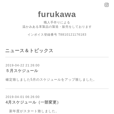
furukawa
職人手作りによる
温かみある革製品の製造・販売をしております
インボイス登録番号 T8810121176183
ニュース＆トピックス
2019-04-22 21:26:00
５月スケジュール
確定致しました5月のスケジュールをアップ致しました。
2019-04-01 06:26:00
4月スケジュール（一部変更）
新年度がスタート致しました。