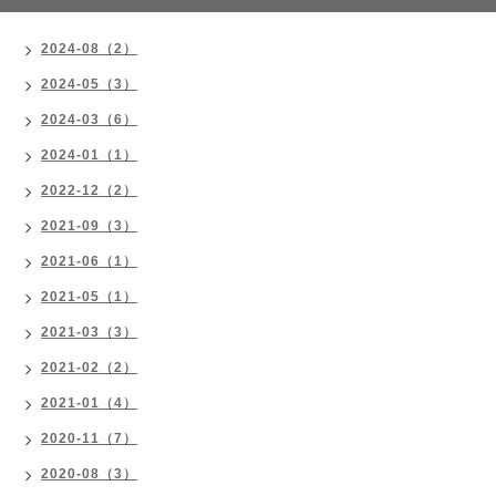
2024-08（2）
2024-05（3）
2024-03（6）
2024-01（1）
2022-12（2）
2021-09（3）
2021-06（1）
2021-05（1）
2021-03（3）
2021-02（2）
2021-01（4）
2020-11（7）
2020-08（3）