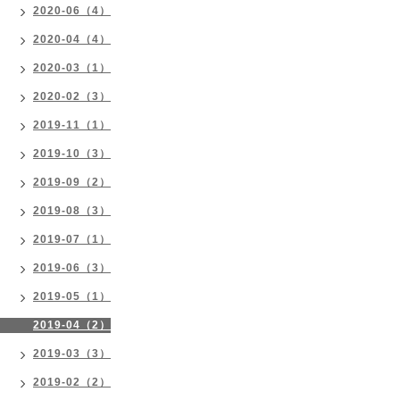
2020-06（4）
2020-04（4）
2020-03（1）
2020-02（3）
2019-11（1）
2019-10（3）
2019-09（2）
2019-08（3）
2019-07（1）
2019-06（3）
2019-05（1）
2019-04（2）
2019-03（3）
2019-02（2）