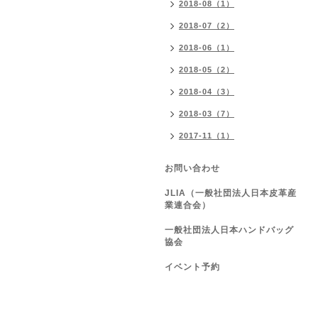
2018-08（1）
2018-07（2）
2018-06（1）
2018-05（2）
2018-04（3）
2018-03（7）
2017-11（1）
お問い合わせ
JLIA（一般社団法人日本皮革産
業連合会）
一般社団法人日本ハンドバッグ
協会
イベント予約