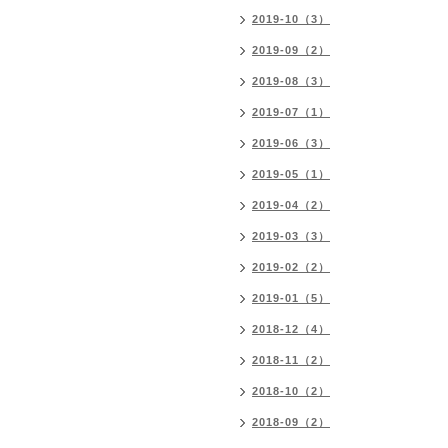
2019-10（3）
2019-09（2）
2019-08（3）
2019-07（1）
2019-06（3）
2019-05（1）
2019-04（2）
2019-03（3）
2019-02（2）
2019-01（5）
2018-12（4）
2018-11（2）
2018-10（2）
2018-09（2）