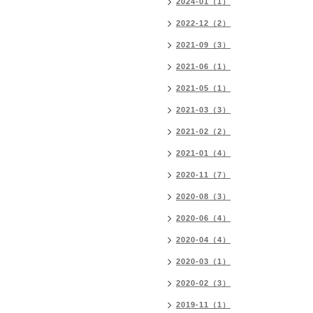
2024-01（1）
2022-12（2）
2021-09（3）
2021-06（1）
2021-05（1）
2021-03（3）
2021-02（2）
2021-01（4）
2020-11（7）
2020-08（3）
2020-06（4）
2020-04（4）
2020-03（1）
2020-02（3）
2019-11（1）