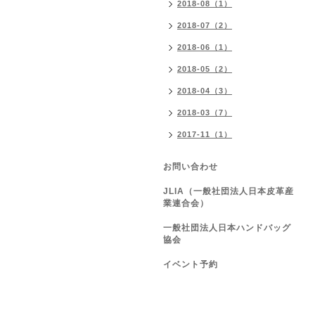
2018-08（1）
2018-07（2）
2018-06（1）
2018-05（2）
2018-04（3）
2018-03（7）
2017-11（1）
お問い合わせ
JLIA（一般社団法人日本皮革産
業連合会）
一般社団法人日本ハンドバッグ
協会
イベント予約