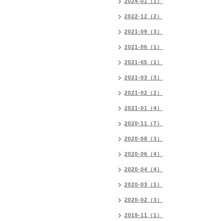
2024-01（1）
2022-12（2）
2021-09（3）
2021-06（1）
2021-05（1）
2021-03（3）
2021-02（2）
2021-01（4）
2020-11（7）
2020-08（3）
2020-06（4）
2020-04（4）
2020-03（1）
2020-02（3）
2019-11（1）