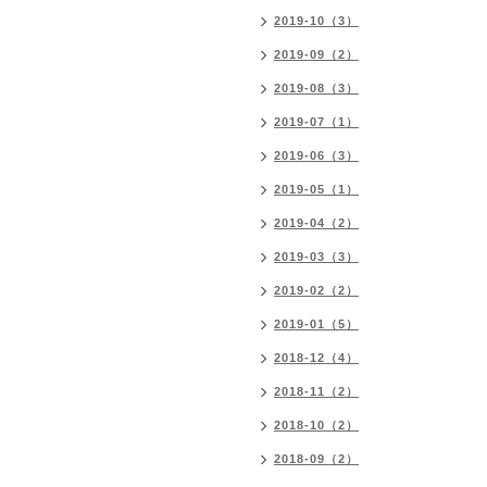
2019-10（3）
2019-09（2）
2019-08（3）
2019-07（1）
2019-06（3）
2019-05（1）
2019-04（2）
2019-03（3）
2019-02（2）
2019-01（5）
2018-12（4）
2018-11（2）
2018-10（2）
2018-09（2）