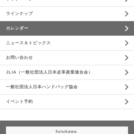
ラインナップ
カレンダー
ニュース＆トピックス
お問い合わせ
JLIA（一般社団法人日本皮革産業連合会）
一般社団法人日本ハンドバッグ協会
イベント予約
furukawa