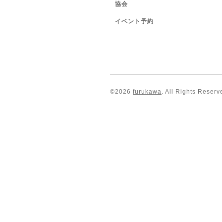
協会
イベント予約
©2026
furukawa
. All Rights Reserv