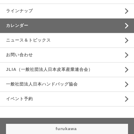
ラインナップ
カレンダー
ニュース＆トピックス
お問い合わせ
JLIA（一般社団法人日本皮革産業連合会）
一般社団法人日本ハンドバッグ協会
イベント予約
furukawa