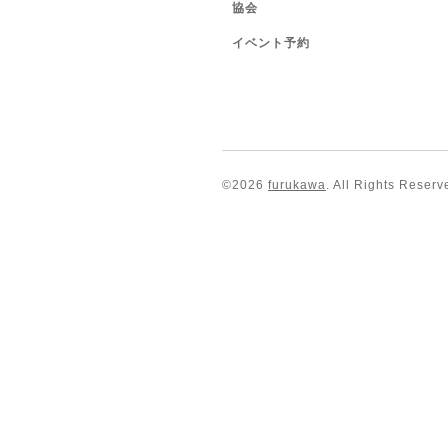
協会
イベント予約
©2026
furukawa
. All Rights Reserv