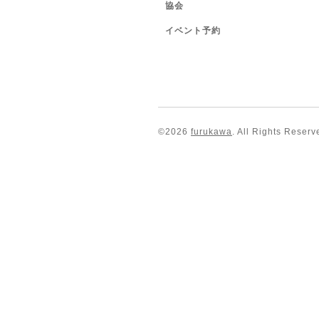
協会
イベント予約
©2026
furukawa
. All Rights Reserv