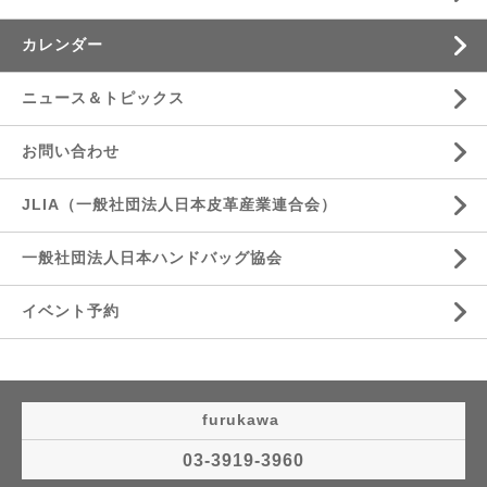
カレンダー
ニュース＆トピックス
お問い合わせ
JLIA（一般社団法人日本皮革産業連合会）
一般社団法人日本ハンドバッグ協会
イベント予約
furukawa
03-3919-3960