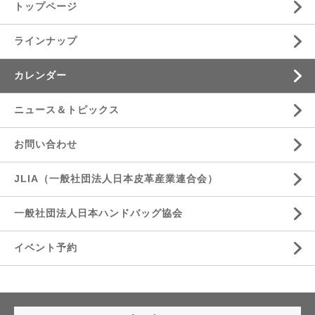
トップページ
ラインナップ
カレンダー
ニュース＆トピックス
お問い合わせ
JLIA（一般社団法人日本皮革産業連合会）
一般社団法人日本ハンドバッグ協会
イベント予約