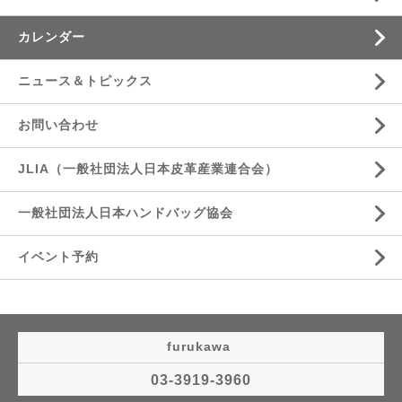
カレンダー
ニュース＆トピックス
お問い合わせ
JLIA（一般社団法人日本皮革産業連合会）
一般社団法人日本ハンドバッグ協会
イベント予約
furukawa
03-3919-3960